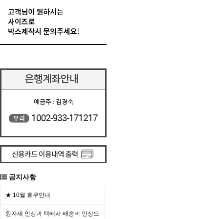
공지사항
★ 10월 휴무안내
원자재 인상과 택배사 배송비 인상으