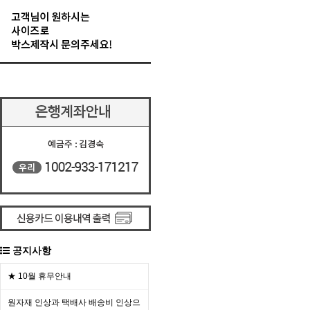
공지사항
★ 10월 휴무안내
원자재 인상과 택배사 배송비 인상으