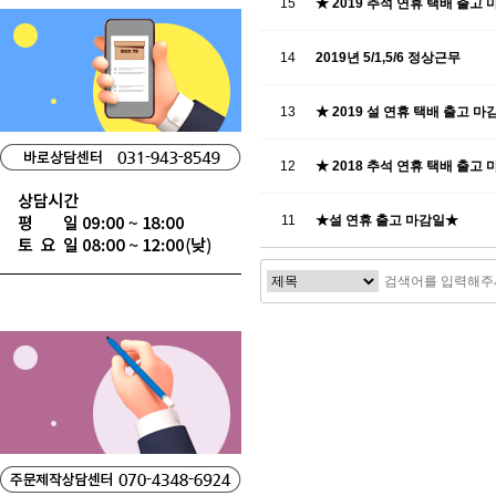
15
★ 2019 추석 연휴 택배 출고 
14
2019년 5/1,5/6 정상근무
13
★ 2019 설 연휴 택배 출고 마
12
★ 2018 추석 연휴 택배 출고 
11
★설 연휴 출고 마감일★
맨끝