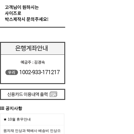
공지사항
★ 10월 휴무안내
원자재 인상과 택배사 배송비 인상으