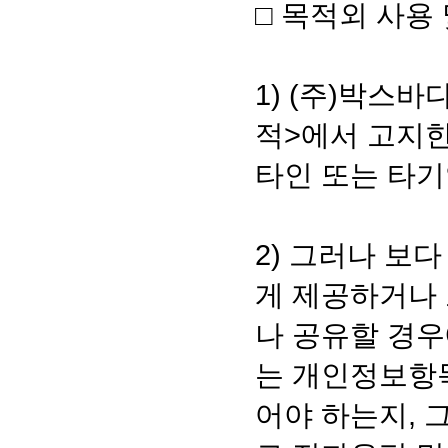
□ 목적외 사용
1) (주)박스
적>에서 고지
타인 또는 타기
2) 그러나 보
게 제공하거나 
나 공유할 경우
는 개인정보항
어야 하는지, 