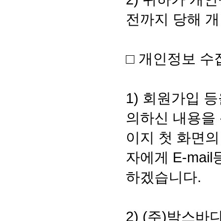
전까지 당해 
□ 개인정보 수
1) 회원가입 
의하신 내용을 
이지 첫 화면
자에게 E-ma
하겠습니다.
2) (주)박스