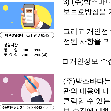
3) (주)박스
보보호방침을 
그리고 개인정
정된 사항을 귀
□ 개인정보 수
(주)박스바다
관의 내용에 
클릭할 수 있
보 수집에 대해