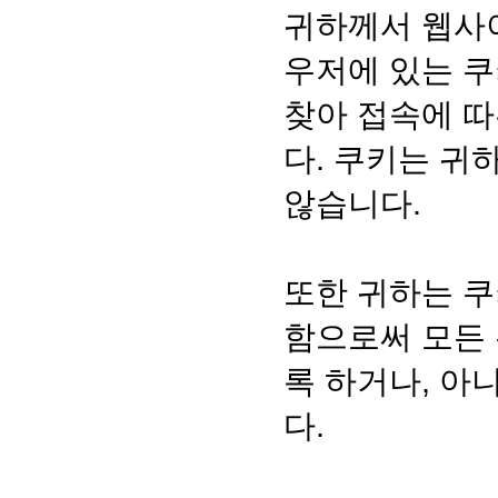
귀하께서 웹사
우저에 있는 쿠
찾아 접속에 따
다. 쿠키는 
않습니다.
또한 귀하는 쿠
함으로써 모든 
록 하거나, 아
다.