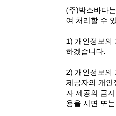
(주)박스바다
여 처리할 수 
1) 개인정보의
하겠습니다.
2) 개인정보의
제공자의 개인정
자 제공의 금지
용을 서면 또