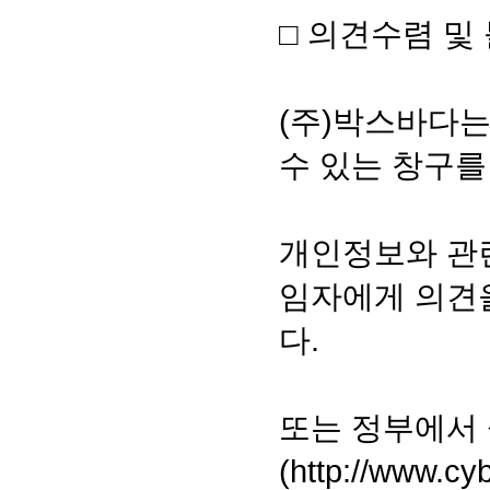
□ 의견수렴 및
(주)박스바다
수 있는 창구를
개인정보와 관
임자에게 의견
다.
또는 정부에서
(
http://www.cyb