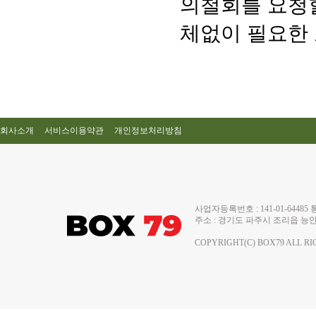
의철회를 요청할
체없이 필요한 
회사소개
서비스이용약관
개인정보처리방침
사업자등록번호 : 141-01-644
주소 : 경기도 파주시 조리읍 능안로 13
COPYRIGHT(C) BOX79 ALL RI