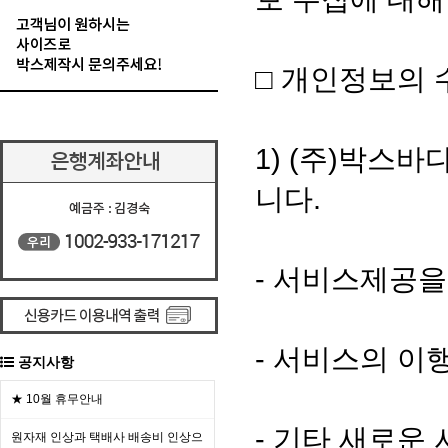
□ 개인정보의 
1) (주)박스
니다.
- 서비스제공을
- 서비스의 이
공지사항
★ 10월 휴무안내
- 기타 새로운
원자재 인상과 택배사 배송비 인상으