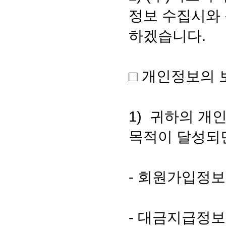
정보 수집시와 
하겠습니다.
□ 개인정보의 
1) 귀하의 개
목적이 달성되
- 회원가입정보
- 대금지급정보