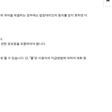
년자와 계약을 체결하는 경우에는 법정대리인의 동의를 얻지 못하면 미
다.
에 관한 정보등을 포함하여야 합니다.
 할 수 있습니다. 단, "몰"은 이용자의 지급방법에 대하여 재화 등