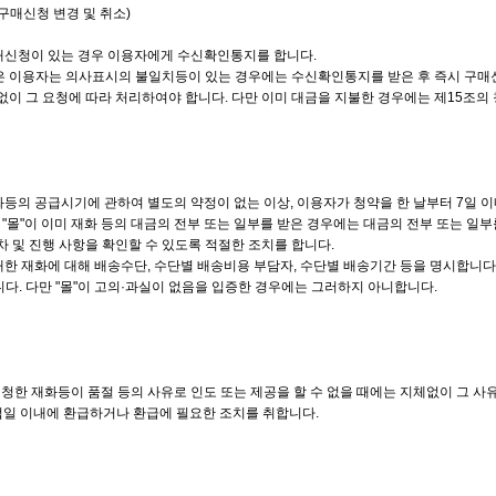
구매신청 변경 및 취소)
구매신청이 있는 경우 이용자에게 수신확인통지를 합니다.
 이용자는 의사표시의 불일치등이 있는 경우에는 수신확인통지를 받은 후 즉시 구매신청
없이 그 요청에 따라 처리하여야 합니다. 다만 이미 대금을 지불한 경우에는 제15조의
화등의 공급시기에 관하여 별도의 약정이 없는 이상, 이용자가 청약을 한 날부터 7일 이
 "몰"이 이미 재화 등의 대금의 전부 또는 일부를 받은 경우에는 대금의 전부 또는 일부
차 및 진행 사항을 확인할 수 있도록 적절한 조치를 합니다.
구매한 재화에 대해 배송수단, 수단별 배송비용 부담자, 수단별 배송기간 등을 명시합니다
다. 다만 "몰"이 고의·과실이 없음을 입증한 경우에는 그러하지 아니합니다.
신청한 재화등이 품절 등의 사유로 인도 또는 제공을 할 수 없을 때에는 지체없이 그 
업일 이내에 환급하거나 환급에 필요한 조치를 취합니다.