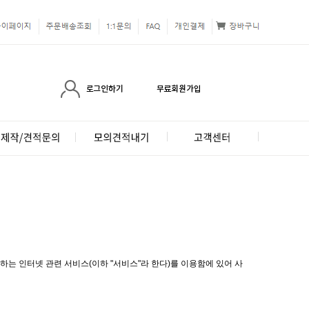
하는 인터넷 관련 서비스(이하 "서비스"라 한다)를 이용함에 있어 사