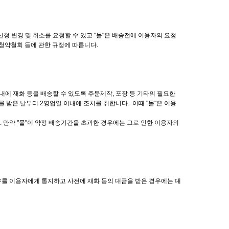
 변경 및 취소를 요청할 수 있고 "몰"은 배송전에 이용자의 요청
 청약철회 등에 관한 규정에 따릅니다.
내에 재화 등을 배송할 수 있도록 주문제작, 포장 등 기타의 필요한
를 받은 날부터 2영업일 이내에 조치를 취합니다. 이때 "몰"은 이용
. 만약 "몰"이 약정 배송기간을 초과한 경우에는 그로 인한 이용자의
사유를 이용자에게 통지하고 사전에 재화 등의 대금을 받은 경우에는 대