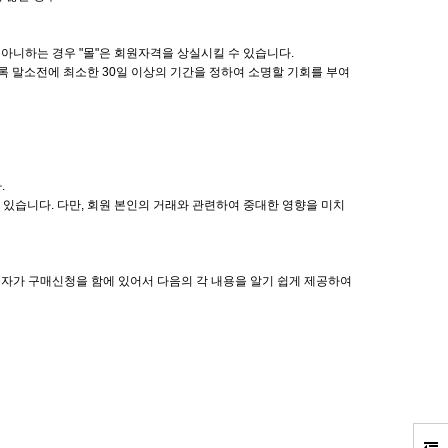
 아니하는 경우 "몰"은 회원자격을 상실시킬 수 있습니다.
록 말소전에 최소한 30일 이상의 기간을 정하여 소명할 기회를 부여
.
 있습니다. 다만, 회원 본인의 거래와 관련하여 중대한 영향을 미치
이용자가 구매신청을 함에 있어서 다음의 각 내용을 알기 쉽게 제공하여