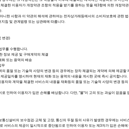
을 체결한 이용자가 개정약관 조항의 적용을 받기를 원하는 뜻을 제3항에 의한 개정약관
.
 아니한 사항과 이 약관의 해석에 관하여는 전자상거래등에서의 소비자보호에 관한 법률
지침 및 관계법령 또는 상관례에 따릅니다.
및 변경)
 업무를 수행합니다.
대한 정보 제공 및 구매계약의 체결
재화 또는 용역의 배송
 업무
용역의 품절 또는 기술적 사양의 변경 등의 경우에는 장차 체결되는 계약에 의해 제공할 
및 제공일자를 명시하여 현재의 재화 또는 용역의 내용을 게시한 곳에 즉시 공지합니다.
 이용자와 계약을 체결한 서비스의 내용을 재화등의 품절 또는 기술적 사양의 변경 등
 이로 인하여 이용자가 입은 손해를 배상합니다. 다만, "몰"이 고의 또는 과실이 없음
 정보통신설비의 보수점검·교체 및 고장, 통신의 두절 등의 사유가 발생한 경우에는 서비
유로 서비스의 제공이 일시적으로 중단됨으로 인하여 이용자 또는 제3자가 입은 손해에 대