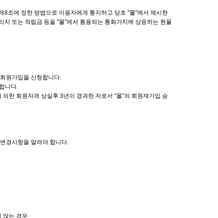
 제8조에 정한 방법으로 이용자에게 통지하고 당초 "몰"에서 제시한
리지 또는 적립금 등을 "몰"에서 통용되는 통화가치에 상응하는 현물
서 회원가입을 신청합니다.
합니다.
 의한 회원자격 상실후 3년이 경과한 자로서 "몰"의 회원재가입 승
그 변경사항을 알려야 합니다.
지 않는 경우