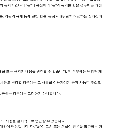
의 공지기간내에 "몰"에 송신하여 "몰"의 동의를 받은 경우에는 개정
, 약관의 규제 등에 관한 법률, 공정거래위원회가 정하는 전자상거
재화 또는 용역의 내용을 변경할 수 있습니다. 이 경우에는 변경된 재
의 사유로 변경할 경우에는 그 사유를 이용자에게 통지 가능한 주소로
을 입증하는 경우에는 그러하지 아니합니다.
스의 제공을 일시적으로 중단할 수 있습니다.
하여 배상합니다. 단, "몰"이 고의 또는 과실이 없음을 입증하는 경