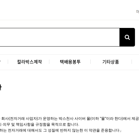
관
 회사(전자거래 사업자)가 운영하는 박스천사 사이버 몰(이하 "몰"이라 한다)에서 제공
·의무 및 책임사항을 규정함을 목적으로 합니다.
하는 전자거래에 대해서도 그 성질에 반하지 않는한 이 약관을 준용합니다」