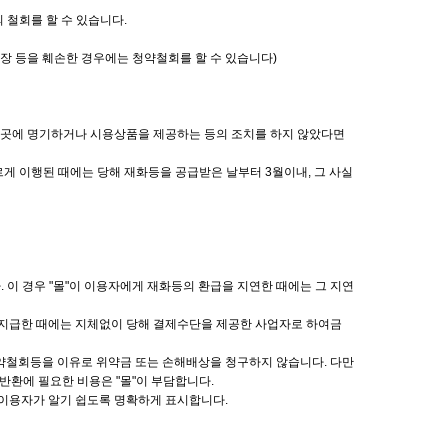
 철회를 할 수 있습니다.
포장 등을 훼손한 경우에는 청약철회를 할 수 있습니다)
있는 곳에 명기하거나 시용상품을 제공하는 등의 조치를 하지 않았다면
게 이행된 때에는 당해 재화등을 공급받은 날부터 3월이내, 그 사실
 이 경우 "몰"이 이용자에게 재화등의 환급을 지연한 때에는 그 지연
 지급한 때에는 지체없이 당해 결제수단을 제공한 사업자로 하여금
청약철회등을 이유로 위약금 또는 손해배상을 청구하지 않습니다. 다만
환에 필요한 비용은 "몰"이 부담합니다.
 이용자가 알기 쉽도록 명확하게 표시합니다.