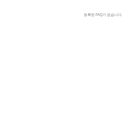
등록된 FAQ가 없습니다.