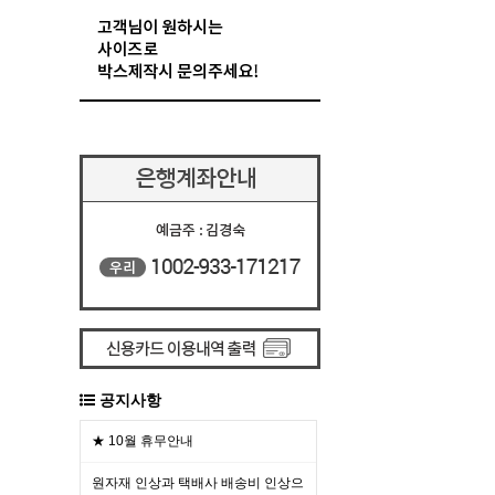
공지사항
★ 10월 휴무안내
원자재 인상과 택배사 배송비 인상으