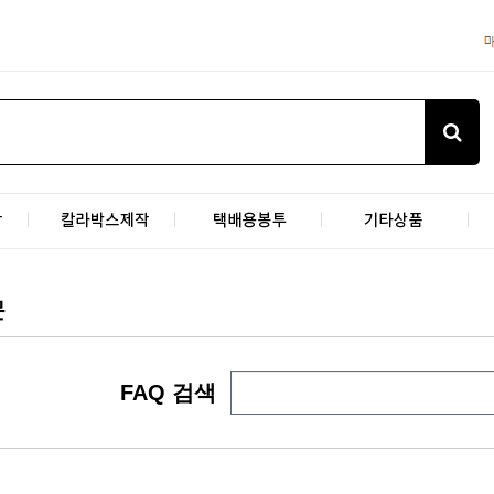
문
FAQ 검색