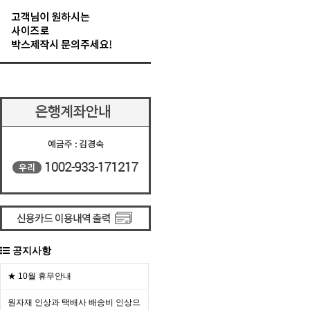
공지사항
★ 10월 휴무안내
원자재 인상과 택배사 배송비 인상으