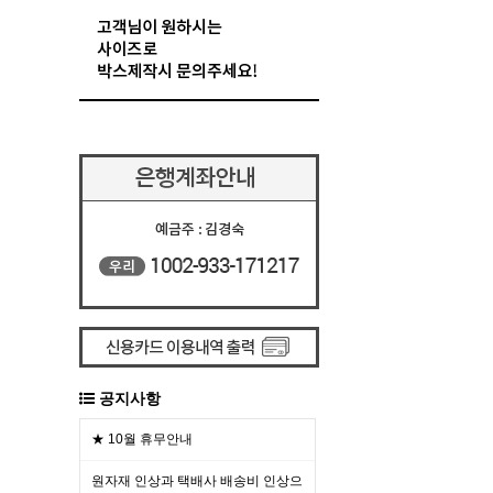
공지사항
★ 10월 휴무안내
원자재 인상과 택배사 배송비 인상으