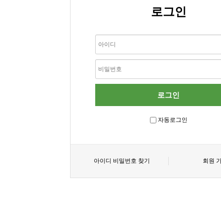
로그인
자동로그인
아이디 비밀번호 찾기
회원 