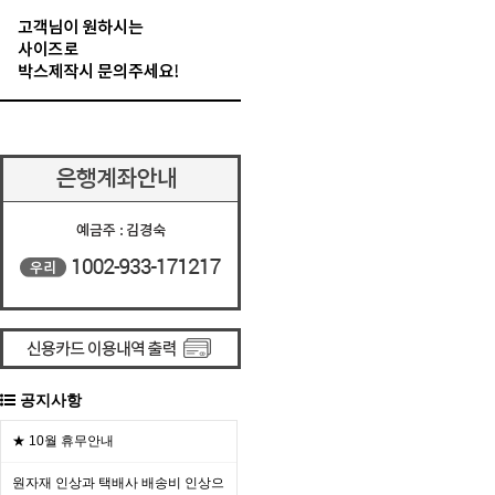
공지사항
★ 10월 휴무안내
원자재 인상과 택배사 배송비 인상으