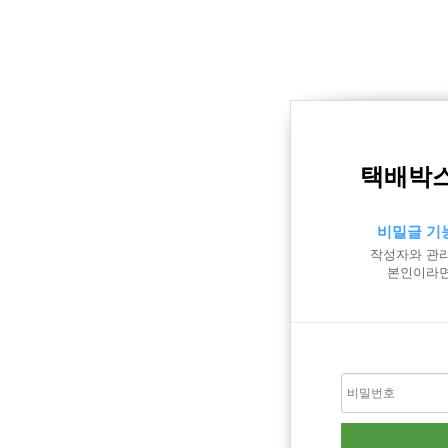
택배박스
비밀글 기
작성자와 관리
본인이라면