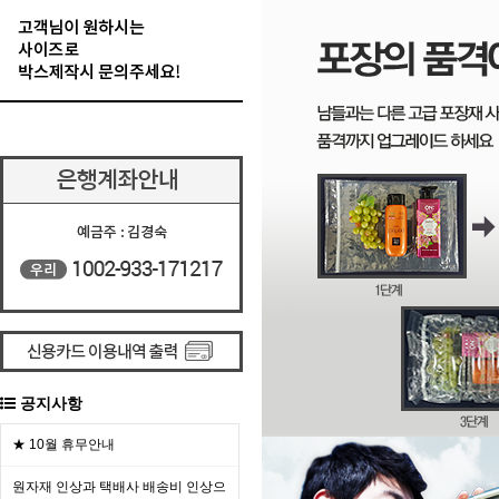
공지사항
★ 10월 휴무안내
원자재 인상과 택배사 배송비 인상으