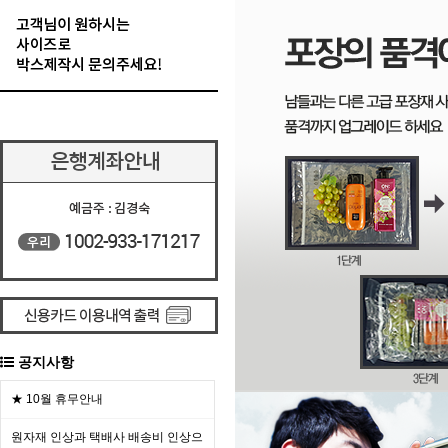
공지사항
★ 10월 휴무안내
원자재 인상과 택배사 배송비 인상으