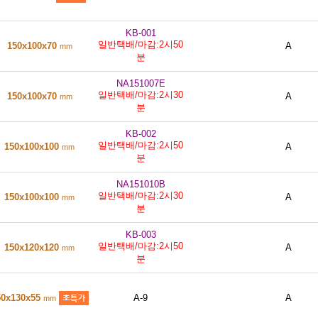
KB-001
일반택배/마감:2시50
150x100x70
A
mm
분
NA151007E
일반택배/마감:2시30
150x100x70
A
mm
분
KB-002
일반택배/마감:2시50
150x100x100
A
mm
분
NA151010B
일반택배/마감:2시30
150x100x100
A
mm
분
KB-003
일반택배/마감:2시50
150x120x120
A
mm
분
50x130x55
A-9
A
mm