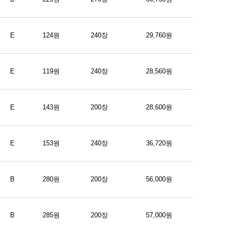
E
124원
240장
29,760원
E
119원
240장
28,560원
E
143원
200장
28,600원
E
153원
240장
36,720원
B
280원
200장
56,000원
B
285원
200장
57,000원