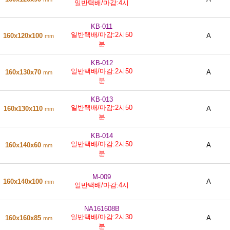
일반택배/마감:4시
KB-011
일반택배/마감:2시50
160x120x100
A
mm
분
KB-012
일반택배/마감:2시50
160x130x70
A
mm
분
KB-013
일반택배/마감:2시50
160x130x110
A
mm
분
KB-014
일반택배/마감:2시50
160x140x60
A
mm
분
M-009
160x140x100
A
mm
일반택배/마감:4시
NA161608B
일반택배/마감:2시30
160x160x85
A
mm
분