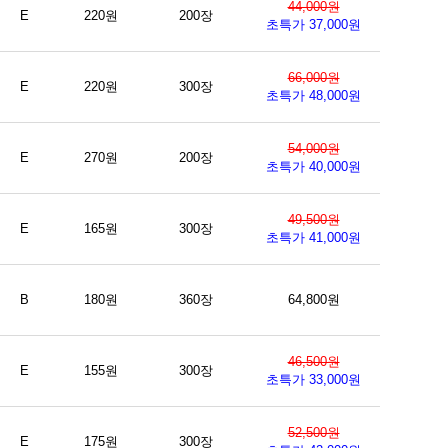
44,000원
E
220원
200장
초특가 37,000원
66,000원
E
220원
300장
초특가 48,000원
54,000원
E
270원
200장
초특가 40,000원
49,500원
E
165원
300장
초특가 41,000원
B
180원
360장
64,800원
46,500원
E
155원
300장
초특가 33,000원
52,500원
E
175원
300장