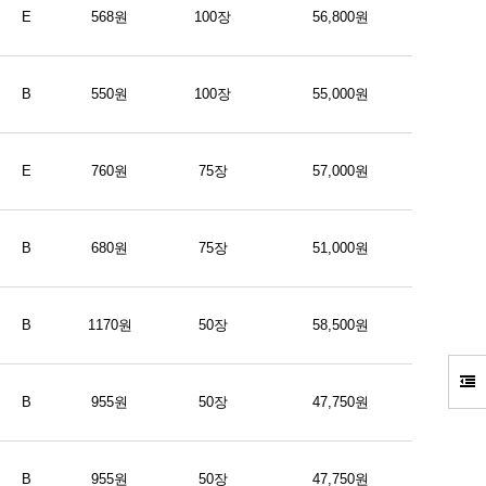
E
568원
100장
56,800원
B
550원
100장
55,000원
E
760원
75장
57,000원
B
680원
75장
51,000원
B
1170원
50장
58,500원
B
955원
50장
47,750원
B
955원
50장
47,750원