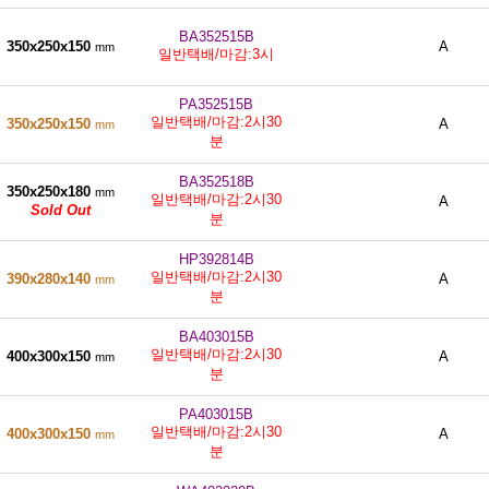
BA352515B
350x250x150
A
mm
일반택배/마감:3시
PA352515B
일반택배/마감:2시30
350x250x150
A
mm
분
BA352518B
350x250x180
mm
일반택배/마감:2시30
A
Sold Out
분
HP392814B
일반택배/마감:2시30
390x280x140
A
mm
분
BA403015B
일반택배/마감:2시30
400x300x150
A
mm
분
PA403015B
일반택배/마감:2시30
400x300x150
A
mm
분