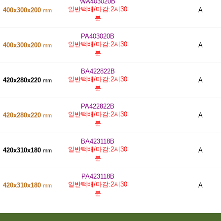
WA403020B
일반택배/마감:2시30
400x300x200
A
mm
분
PA403020B
일반택배/마감:2시30
400x300x200
A
mm
분
BA422822B
일반택배/마감:2시30
420x280x220
A
mm
분
PA422822B
일반택배/마감:2시30
420x280x220
A
mm
분
BA423118B
일반택배/마감:2시30
420x310x180
A
mm
분
PA423118B
일반택배/마감:2시30
420x310x180
A
mm
분