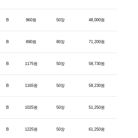
B
960원
50장
48,000원
B
890원
80장
71,200원
B
1175원
50장
58,730원
B
1165원
50장
58,230원
B
1025원
50장
51,250원
B
1225원
50장
61,250원