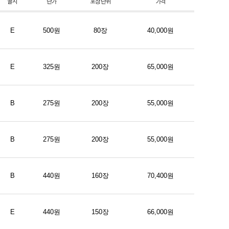
E
500원
80장
40,000원
E
325원
200장
65,000원
B
275원
200장
55,000원
B
275원
200장
55,000원
B
440원
160장
70,400원
E
440원
150장
66,000원