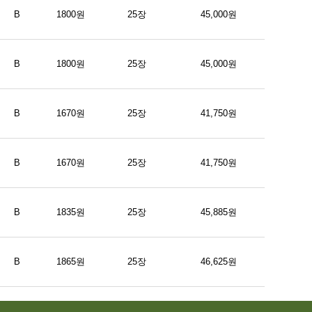
B
1800원
25장
45,000원
B
1800원
25장
45,000원
B
1670원
25장
41,750원
B
1670원
25장
41,750원
B
1835원
25장
45,885원
B
1865원
25장
46,625원