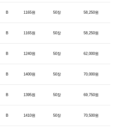
B
1165원
50장
58,250원
B
1165원
50장
58,250원
B
1240원
50장
62,000원
B
1400원
50장
70,000원
B
1395원
50장
69,750원
B
1410원
50장
70,500원