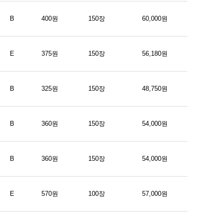
B
400원
150장
60,000원
E
375원
150장
56,180원
B
325원
150장
48,750원
B
360원
150장
54,000원
B
360원
150장
54,000원
E
570원
100장
57,000원