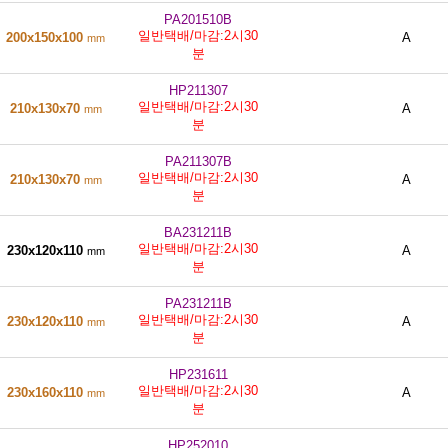
PA201510B
일반택배/마감:2시30
200x150x100
A
mm
분
HP211307
일반택배/마감:2시30
210x130x70
A
mm
분
PA211307B
일반택배/마감:2시30
210x130x70
A
mm
분
BA231211B
일반택배/마감:2시30
230x120x110
A
mm
분
PA231211B
일반택배/마감:2시30
230x120x110
A
mm
분
HP231611
일반택배/마감:2시30
230x160x110
A
mm
분
HP252010