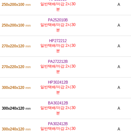
일반택배/마감:2시30
250x200x100
A
mm
분
PA252010B
일반택배/마감:2시30
250x200x100
A
mm
분
HP272212
일반택배/마감:2시30
270x220x120
A
mm
분
PA272212B
일반택배/마감:2시30
270x220x120
A
mm
분
HP302412B
일반택배/마감:2시30
300x240x120
A
mm
분
BA302412B
일반택배/마감:2시30
300x240x120
A
mm
분
PA302412B
일반택배/마감:2시30
300x240x120
A
mm