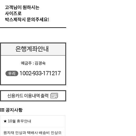
공지사항
★ 10월 휴무안내
원자재 인상과 택배사 배송비 인상으