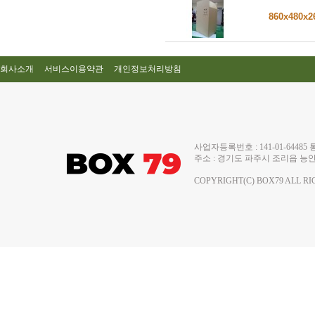
860x480x
회사소개
서비스이용약관
개인정보처리방침
사업자등록번호 : 141-01-644
주소 : 경기도 파주시 조리읍 능안로 13
COPYRIGHT(C) BOX79 ALL RI