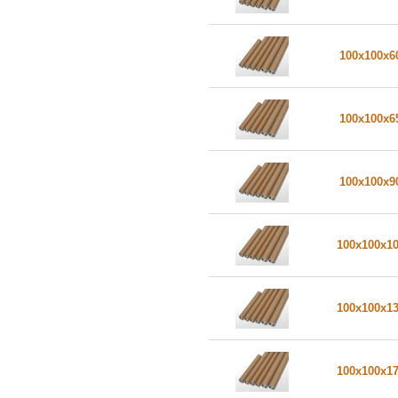
100x100x
100x100x
100x100x
100x100x1
100x100x1
100x100x1