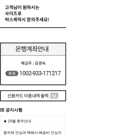
공지사항
★ 10월 휴무안내
원자재 인상과 택배사 배송비 인상으