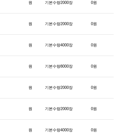
원
기본수량2000장
0원
원
기본수량2000장
0원
원
기본수량4000장
0원
원
기본수량8000장
0원
원
기본수량2000장
0원
원
기본수량2000장
0원
원
기본수량4000장
0원