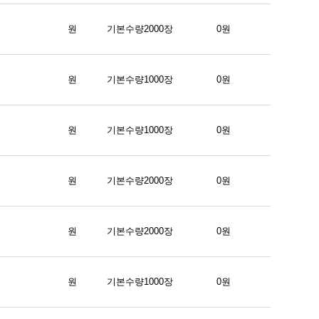
원
기본수량2000장
0원
원
기본수량1000장
0원
원
기본수량1000장
0원
원
기본수량2000장
0원
원
기본수량2000장
0원
원
기본수량1000장
0원