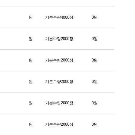
원
기본수량4000장
0원
원
기본수량2000장
0원
원
기본수량2000장
0원
원
기본수량2000장
0원
원
기본수량2000장
0원
원
기본수량2000장
0원