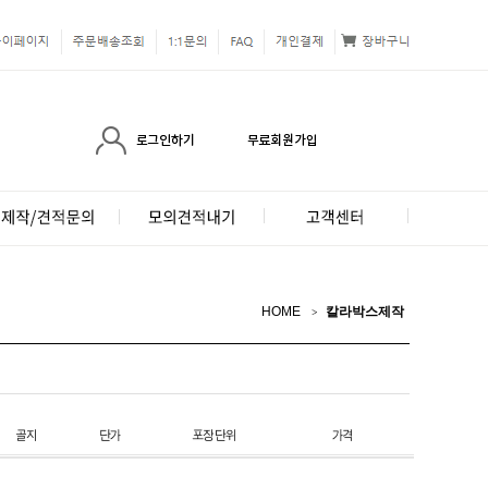
HOME
칼라박스제작