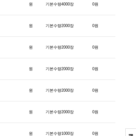
원
기본수량4000장
0원
원
기본수량2000장
0원
원
기본수량2000장
0원
원
기본수량2000장
0원
원
기본수량2000장
0원
원
기본수량2000장
0원
원
기본수량1000장
0원