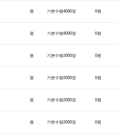
원
기본수량4000장
0원
원
기본수량4000장
0원
원
기본수량2000장
0원
원
기본수량2000장
0원
원
기본수량2000장
0원
원
기본수량2000장
0원