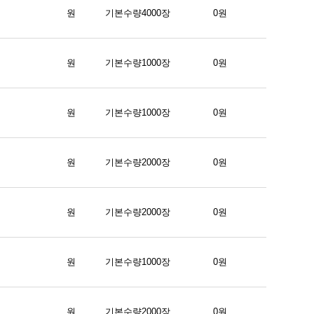
원
기본수량4000장
0원
원
기본수량1000장
0원
원
기본수량1000장
0원
원
기본수량2000장
0원
원
기본수량2000장
0원
원
기본수량1000장
0원
원
기본수량2000장
0원