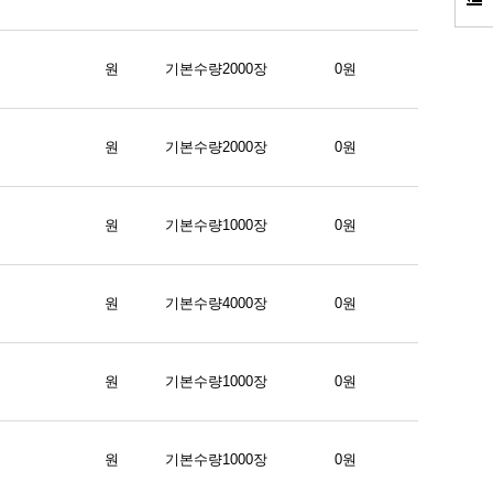
원
기본수량2000장
0원
원
기본수량2000장
0원
원
기본수량1000장
0원
원
기본수량4000장
0원
원
기본수량1000장
0원
원
기본수량1000장
0원