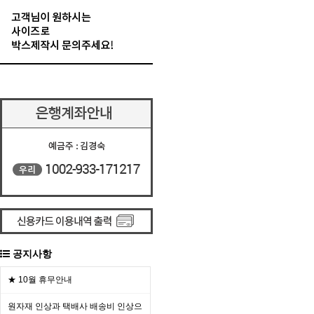
공지사항
★ 10월 휴무안내
원자재 인상과 택배사 배송비 인상으